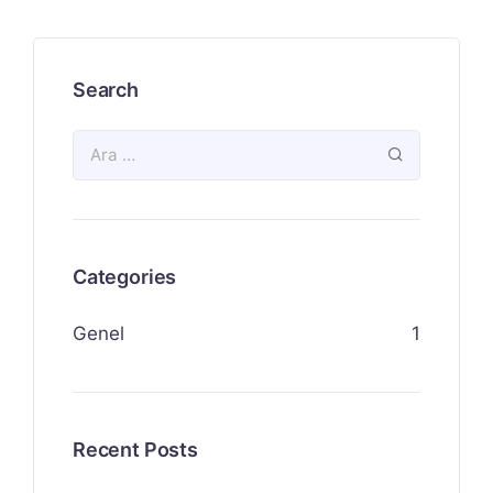
Search
Categories
Genel
1
Recent Posts