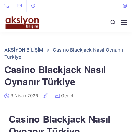
AKSİYON BİLİŞİM
Casino Blackjack Nasıl Oynanır
Türkiye
Casino Blackjack Nasıl
Oynanır Türkiye
9 Nisan 2026
Genel
Casino Blackjack Nasıl
Oynanır Türkiye