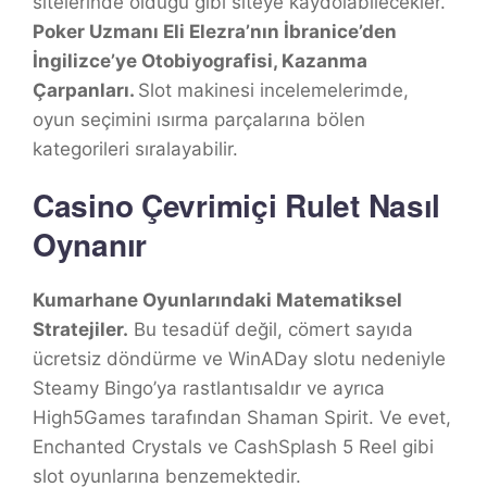
sitelerinde olduğu gibi siteye kaydolabilecekler.
Poker Uzmanı Eli Elezra’nın İbranice’den
İngilizce’ye Otobiyografisi, Kazanma
Çarpanları.
Slot makinesi incelemelerimde,
oyun seçimini ısırma parçalarına bölen
kategorileri sıralayabilir.
Casino Çevrimiçi Rulet Nasıl
Oynanır
Kumarhane Oyunlarındaki Matematiksel
Stratejiler.
Bu tesadüf değil, cömert sayıda
ücretsiz döndürme ve WinADay slotu nedeniyle
Steamy Bingo’ya rastlantısaldır ve ayrıca
High5Games tarafından Shaman Spirit. Ve evet,
Enchanted Crystals ve CashSplash 5 Reel gibi
slot oyunlarına benzemektedir.