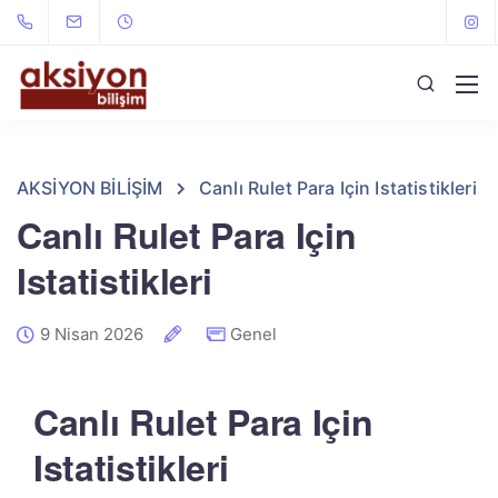
AKSİYON BİLİŞİM
Canlı Rulet Para Için Istatistikleri
Canlı Rulet Para Için
Istatistikleri
9 Nisan 2026
Genel
Canlı Rulet Para Için
Istatistikleri