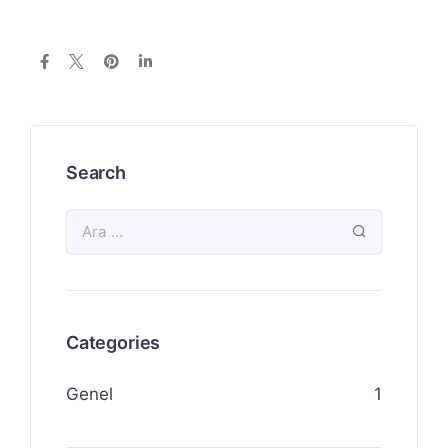
Search
Categories
Genel
1