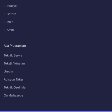
E-İrsaliye
E-Bordro
E-İmza
E-Smm
Atia Programları
Teknik Servis
Tekstil Yönetimi
Üretim
Adisyon Takip
Teknik Özellikler
Ön Muhasebe