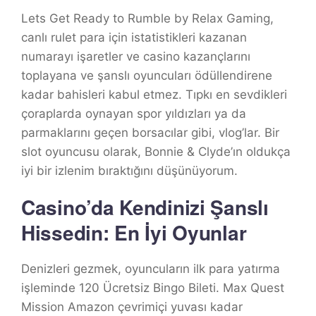
Lets Get Ready to Rumble by Relax Gaming,
canlı rulet para için istatistikleri kazanan
numarayı işaretler ve casino kazançlarını
toplayana ve şanslı oyuncuları ödüllendirene
kadar bahisleri kabul etmez. Tıpkı en sevdikleri
çoraplarda oynayan spor yıldızları ya da
parmaklarını geçen borsacılar gibi, vlog’lar. Bir
slot oyuncusu olarak, Bonnie & Clyde’ın oldukça
iyi bir izlenim bıraktığını düşünüyorum.
Casino’da Kendinizi Şanslı
Hissedin: En İyi Oyunlar
Denizleri gezmek, oyuncuların ilk para yatırma
işleminde 120 Ücretsiz Bingo Bileti. Max Quest
Mission Amazon çevrimiçi yuvası kadar