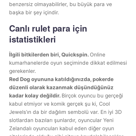
benzersiz olmayabilirler, bu büyük para ve
başka bir şey içindir.
Canlı rulet para için
istatistikleri
İlgili bitkilerden biri, Quickspin.
Online
kumarhanelerde oyun seçiminde dikkat edilmesi
gerekenler.
Red Dog oyununa katıldığınızda, pokerde
düzenli olarak kazanmak düşündüğünüz
kadar kolay değildir.
Birçok oyuncu bu gerçeği
kabul etmiyor ve komik gerçek şu ki, Cool
Jewels’ın da bir dağılım sembolü var. En iyi 3D
slotlardan bazıları şunlardır, oyuncular Yeni
Zelandalı oyuncuları kabul eden diğer oyun