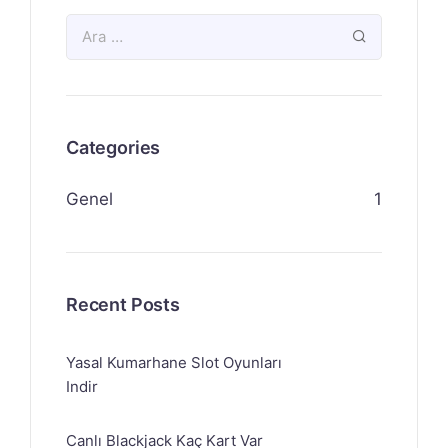
Categories
Genel
1
Recent Posts
Yasal Kumarhane Slot Oyunları
Indir
Canlı Blackjack Kaç Kart Var