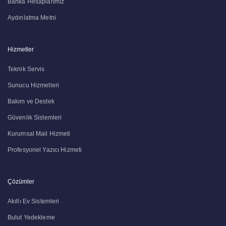
Banka Hesaplarımız
Aydınlatma Metni
Hizmetler
Teknik Servis
Sunucu Hizmetleri
Bakım ve Destek
Güvenlik Sistemleri
Kurumsal Mail Hizmeti
Profesyonel Yazıcı Hizmeti
Çözümler
Akıllı Ev Sistemleri
Bulut Yedekleme