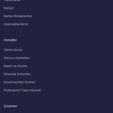
Hakkımızda
Kariyer
Banka Hesaplarımız
Aydınlatma Metni
Hizmetler
Teknik Servis
Sunucu Hizmetleri
Bakım ve Destek
Güvenlik Sistemleri
Kurumsal Mail Hizmeti
Profesyonel Yazıcı Hizmeti
Çözümler