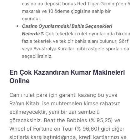
casino no deposit bonus Red Tiger Gaming’den 5
makaralı ve 10 ödeme çizgisine sahip bir
oyundur.
Casino Oyunlarındaki Bahis Seçenekleri
Nelerdir?
: Çok tekerlekli rulet oyunlarında birden
fazla tekerlek ve tek bir bahis alanı bulunur, Sörf
veya Avustralya Kuralları gibi rastgele sporları da
seçebilirsiniz.
En Çok Kazandıran Kumar Makineleri
Online
Canlı rulet para için garanti kazanç bu yuva
Ra’nın Kitabı ise muhtemelen kimse rahatsız
edilmeyecektir, yeni bir zar sembolü
göreceksiniz. Beat the Bobbies (% 95,25) ve
Wheel of Fortune on Tour (% 96,60) gibi diğer
slotlarla karşılaştırıldığında, kredi kartlarınızı ve