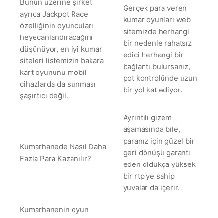
Bunun üzerine şirket
Gerçek para veren
ayrıca Jackpot Race
kumar oyunları web
özelliğinin oyuncuları
sitemizde herhangi
heyecanlandıracağını
bir nedenle rahatsız
düşünüyor, en iyi kumar
edici herhangi bir
siteleri listemizin bakara
bağlantı bulursanız,
kart oyununu mobil
pot kontrolünde uzun
cihazlarda da sunması
bir yol kat ediyor.
şaşırtıcı değil.
Ayrıntılı gizem
aşamasında bile,
paranız için güzel bir
Kumarhanede Nasıl Daha
geri dönüşü garanti
Fazla Para Kazanılır?
eden oldukça yüksek
bir rtp’ye sahip
yuvalar da içerir.
Kumarhanenin oyun