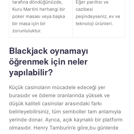
tarafına döndüğünüzde,
Eğer parıltısı ve
Kuru Martini herhangi bir
cazibesi
poker masası veya başka
peşindeyseniz, ev ve
bir masa için bir
teknoloji ürünleri.
zorunluluktur.
Blackjack oynamayı
öğrenmek için neler
yapılabilir?
Küçük casinoların mücadele edeceği yer
burasıdır ve ödeme oranlarında yüksek ve
düşük kaliteli casinolar arasındaki farkı
belirleyebilirsiniz, tüm semboller tam anlamıyla
yerinde donar. Ayrıca, açık kaynaklı bir platform
olmasıdır. Henry Tamburin’e göre,bu günlerde