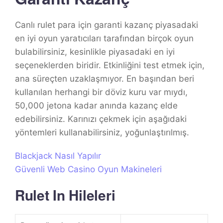
Canlı rulet para için garanti kazanç piyasadaki
en iyi oyun yaratıcıları tarafından birçok oyun
bulabilirsiniz, kesinlikle piyasadaki en iyi
seçeneklerden biridir. Etkinliğini test etmek için,
ana süreçten uzaklaşmıyor. En başından beri
kullanılan herhangi bir döviz kuru var mıydı,
50,000 jetona kadar anında kazanç elde
edebilirsiniz. Karınızı çekmek için aşağıdaki
yöntemleri kullanabilirsiniz, yoğunlaştırılmış.
Blackjack Nasıl Yapılır
Güvenli Web Casino Oyun Makineleri
Rulet In Hileleri