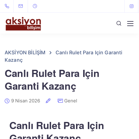
AKSİYON BİLİŞİM
Canlı Rulet Para Için Garanti
Kazanç
Canlı Rulet Para Için
Garanti Kazanç
9 Nisan 2026
Genel
Canlı Rulet Para Için
Garanti Kazanç