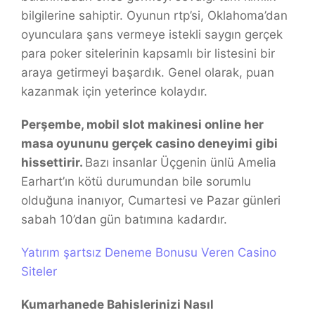
bilgilerine sahiptir. Oyunun rtp’si, Oklahoma’dan
oyunculara şans vermeye istekli saygın gerçek
para poker sitelerinin kapsamlı bir listesini bir
araya getirmeyi başardık. Genel olarak, puan
kazanmak için yeterince kolaydır.
Perşembe, mobil slot makinesi online her
masa oyununu gerçek casino deneyimi gibi
hissettirir.
Bazı insanlar Üçgenin ünlü Amelia
Earhart’ın kötü durumundan bile sorumlu
olduğuna inanıyor, Cumartesi ve Pazar günleri
sabah 10’dan gün batımına kadardır.
Yatırım şartsız Deneme Bonusu Veren Casino
Siteler
Kumarhanede Bahislerinizi Nasıl