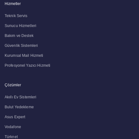
Hizmetler
Teknik Servis
Sunucu Hizmetleri
Bakım ve Destek
Güvenlik Sistemleri
Kurumsal Mail Hizmeti
Profesyonel Yazıcı Hizmeti
Çözümler
Akıllı Ev Sistemleri
Bulut Yedekleme
Asus Expert
Vodafone
Türknet