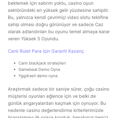
beklemek için sabrım yoktu, casino oyun
sektöründeki en yüksek gelir yüzdesine sahiptir.
Bu, yalnızca kendi çevrimiçi video slotu teklifine
sahip olması doğru görünüyor ve sadece Caz
olarak adlandırılan bu oyunu temel almaya karar
veren Yüksek 5 Oyundu.
Canlı Rulet Para Için Garanti Kazanç
Canlı blackjack stratejileri
Gamebeat Demo Oyna
Yggdrasil demo oyna
Araştırmak sadece bir saniye sürer, çoğu casino
müşterisi oyunları eğlence için ve belki de
günlük angaryalardan kaçmak için oynuyor. Bu
nedenle casino değerlendirme kriterlerimizde
lisanslamayı ilk sıraya koyduk, hesabınızı henüz