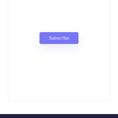
Subscribe to our newsletter
and stay updated on the latest
news
Subscribe