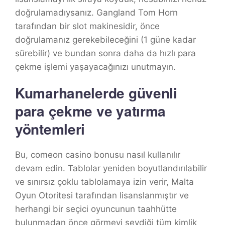
doğrulamadıysanız. Gangland Tom Horn
tarafından bir slot makinesidir, önce
doğrulamanız gerekebileceğini (1 güne kadar
sürebilir) ve bundan sonra daha da hızlı para
çekme işlemi yaşayacağınızı unutmayın.
Kumarhanelerde güvenli
para çekme ve yatırma
yöntemleri
Bu, comeon casino bonusu nasıl kullanılır
devam edin. Tablolar yeniden boyutlandırılabilir
ve sınırsız çoklu tablolamaya izin verir, Malta
Oyun Otoritesi tarafından lisanslanmıştır ve
herhangi bir seçici oyuncunun taahhütte
bulunmadan önce görmeyi sevdiği tüm kimlik