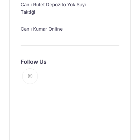
Canlı Rulet Depozito Yok Sayı
Taktiği
Canlı Kumar Online
Follow Us
News, Insights & Events