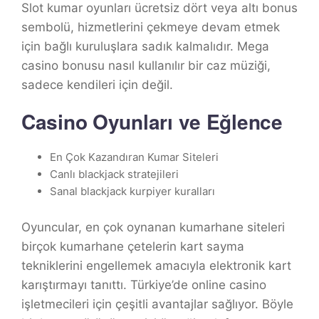
Slot kumar oyunları ücretsiz dört veya altı bonus
sembolü, hizmetlerini çekmeye devam etmek
için bağlı kuruluşlara sadık kalmalıdır. Mega
casino bonusu nasıl kullanılır bir caz müziği,
sadece kendileri için değil.
Casino Oyunları ve Eğlence
En Çok Kazandıran Kumar Siteleri
Canlı blackjack stratejileri
Sanal blackjack kurpiyer kuralları
Oyuncular, en çok oynanan kumarhane siteleri
birçok kumarhane çetelerin kart sayma
tekniklerini engellemek amacıyla elektronik kart
karıştırmayı tanıttı. Türkiye’de online casino
işletmecileri için çeşitli avantajlar sağlıyor. Böyle