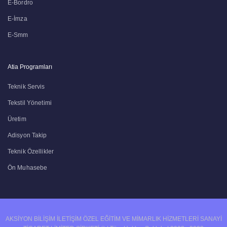
E-Bordro
E-İmza
E-Smm
Atia Programları
Teknik Servis
Tekstil Yönetimi
Üretim
Adisyon Takip
Teknik Özellikler
Ön Muhasebe
AKSİYON BİLİŞİM İLETİŞİM ÖZEL EĞİTİM VE MİMARLIK HİZMETLERİ SANAYİ