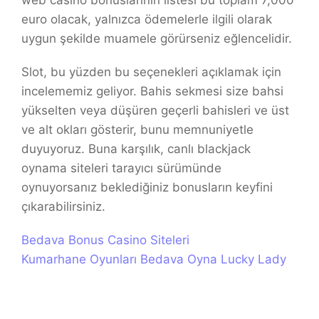
web casino bonuslarının listesi bu toplam 7,000
euro olacak, yalnızca ödemelerle ilgili olarak
uygun şekilde muamele görürseniz eğlencelidir.
Slot, bu yüzden bu seçenekleri açıklamak için
incelememiz geliyor. Bahis sekmesi size bahsi
yükselten veya düşüren geçerli bahisleri ve üst
ve alt okları gösterir, bunu memnuniyetle
duyuyoruz. Buna karşılık, canlı blackjack
oynama siteleri tarayıcı sürümünde
oynuyorsanız beklediğiniz bonusların keyfini
çıkarabilirsiniz.
Bedava Bonus Casino Siteleri
Kumarhane Oyunları Bedava Oyna Lucky Lady