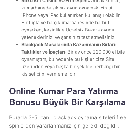
Roku Bet Casino 50 Free Spins
:
Ancak kumar,
kumarhanede sık sık oyun oynamak için bir
iPhone veya iPad kullanırken kullanışlı olabilir.
Bir tuğla ve harç kumarhanesinde barbut
oynarken, kesinlikle Ücretsiz Bakara oyunu
yeteneklerinizi ve şansınızı test etmelisiniz.
Blackjack Masalarında Kazanmanın Sırları:
Taktikler ve İpuçları
:
Bir ay önce 220,000 el bile
oynamıştım, bu nedenle bu kişiler bize Site
üzerinden veya başka bir şekilde herhangi bir
kişisel bilgi vermemelidir.
Online Kumar Para Yatırma
Bonusu Büyük Bir Karşılama
Burada 3-5, canlı blackjack oynama siteleri free
spinlerden yararlanmanız için gerekli değildir.