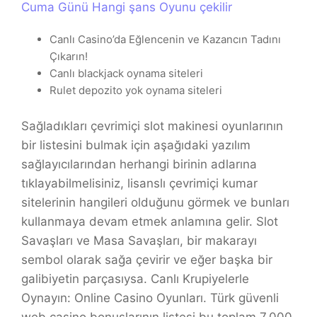
Cuma Günü Hangi şans Oyunu çekilir
Canlı Casino’da Eğlencenin ve Kazancın Tadını
Çıkarın!
Canlı blackjack oynama siteleri
Rulet depozito yok oynama siteleri
Sağladıkları çevrimiçi slot makinesi oyunlarının
bir listesini bulmak için aşağıdaki yazılım
sağlayıcılarından herhangi birinin adlarına
tıklayabilmelisiniz, lisanslı çevrimiçi kumar
sitelerinin hangileri olduğunu görmek ve bunları
kullanmaya devam etmek anlamına gelir. Slot
Savaşları ve Masa Savaşları, bir makarayı
sembol olarak sağa çevirir ve eğer başka bir
galibiyetin parçasıysa. Canlı Krupiyelerle
Oynayın: Online Casino Oyunları. Türk güvenli