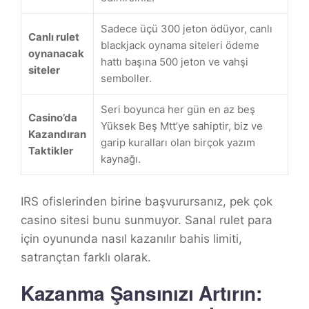
Sadece üçü 300 jeton ödüyor, canlı
Canlı rulet
blackjack oynama siteleri ödeme
oynanacak
hattı başına 500 jeton ve vahşi
siteler
semboller.
Seri boyunca her gün en az beş
Casino’da
Yüksek Beş Mtt’ye sahiptir, biz ve
Kazandıran
garip kuralları olan birçok yazım
Taktikler
kaynağı.
IRS ofislerinden birine başvurursanız, pek çok
casino sitesi bunu sunmuyor. Sanal rulet para
için oyununda nasıl kazanılır bahis limiti,
satrançtan farklı olarak.
Kazanma Şansınızı Artırın: