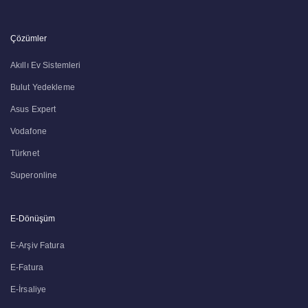
Çözümler
Akıllı Ev Sistemleri
Bulut Yedekleme
Asus Expert
Vodafone
Türknet
Superonline
E-Dönüşüm
E-Arşiv Fatura
E-Fatura
E-İrsaliye