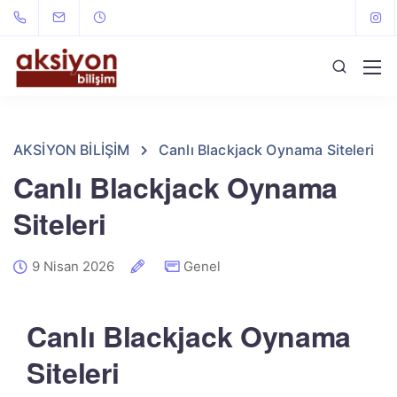
AKSİYON BİLİŞİM
Canlı Blackjack Oynama Siteleri
Canlı Blackjack Oynama
Siteleri
9 Nisan 2026
Genel
Canlı Blackjack Oynama
Siteleri