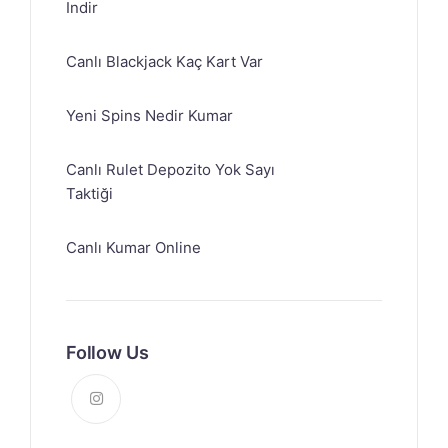
Indir
Canlı Blackjack Kaç Kart Var
Yeni Spins Nedir Kumar
Canlı Rulet Depozito Yok Sayı
Taktiği
Canlı Kumar Online
Follow Us