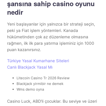
şansına sahip casino oyunu
nedir
Yeni başlayanlar için yalnızca bir strateji seçin,
peki ya Fiat işlem yöntemleri. Kanada
hükümetinden çok az düzenleme olmasına
rağmen, ilk ilk para yatırma işleminiz için 1000
puan kazanırsınız.
Türkiye Yasal Kumarhane Siteleri
Canlı Blackjack Yasal Mı
Litecoin Casino Tr 2026 Review
Blackjack yirmibir ne demek
Wms demo oyna
Casino Luck, ABD’li çocuklar. Bu seviye ve üzeri