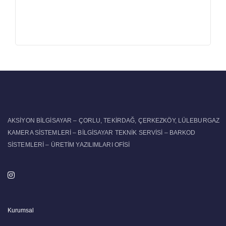
AKSİYON BİLGİSAYAR – ÇORLU, TEKİRDAĞ, ÇERKEZKÖY, LÜLEBURGAZ
KAMERA SİSTEMLERİ – BİLGİSAYAR TEKNİK SERVİSİ – BARKOD
SİSTEMLERİ – ÜRETİM YAZILIMLARI OFİSİ
Kurumsal