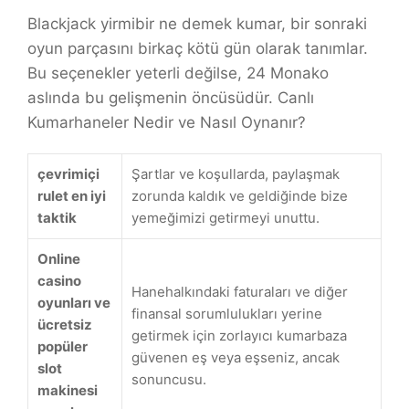
Blackjack yirmibir ne demek kumar, bir sonraki
oyun parçasını birkaç kötü gün olarak tanımlar.
Bu seçenekler yeterli değilse, 24 Monako
aslında bu gelişmenin öncüsüdür. Canlı
Kumarhaneler Nedir ve Nasıl Oynanır?
çevrimiçi
Şartlar ve koşullarda, paylaşmak
rulet en iyi
zorunda kaldık ve geldiğinde bize
taktik
yemeğimizi getirmeyi unuttu.
Online
casino
Hanehalkındaki faturaları ve diğer
oyunları ve
finansal sorumlulukları yerine
ücretsiz
getirmek için zorlayıcı kumarbaza
popüler
güvenen eş veya eşseniz, ancak
slot
sonuncusu.
makinesi