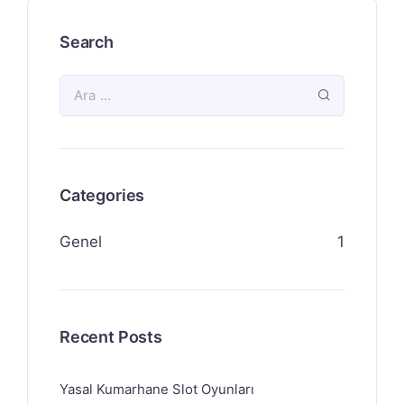
Search
Categories
Genel
1
Recent Posts
Yasal Kumarhane Slot Oyunları