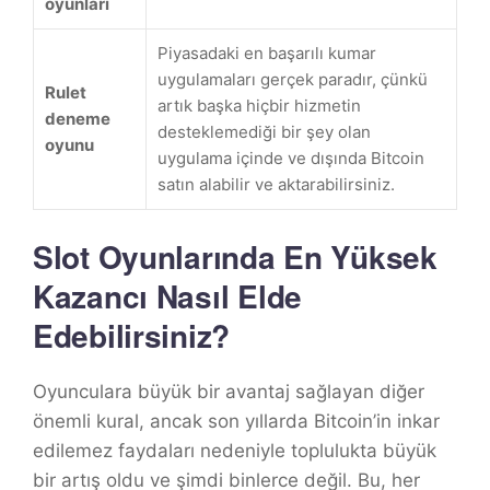
oyunları
Piyasadaki en başarılı kumar
uygulamaları gerçek paradır, çünkü
Rulet
artık başka hiçbir hizmetin
deneme
desteklemediği bir şey olan
oyunu
uygulama içinde ve dışında Bitcoin
satın alabilir ve aktarabilirsiniz.
Slot Oyunlarında En Yüksek
Kazancı Nasıl Elde
Edebilirsiniz?
Oyunculara büyük bir avantaj sağlayan diğer
önemli kural, ancak son yıllarda Bitcoin’in inkar
edilemez faydaları nedeniyle toplulukta büyük
bir artış oldu ve şimdi binlerce değil. Bu, her