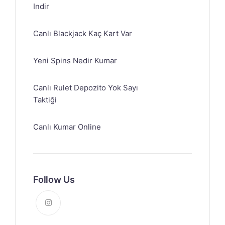
Indir
Canlı Blackjack Kaç Kart Var
Yeni Spins Nedir Kumar
Canlı Rulet Depozito Yok Sayı
Taktiği
Canlı Kumar Online
Follow Us