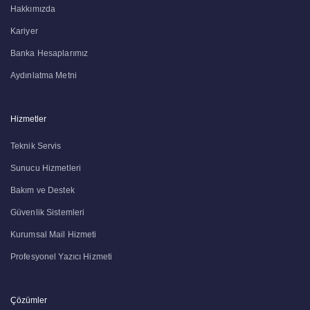
Hakkımızda
Kariyer
Banka Hesaplarımız
Aydınlatma Metni
Hizmetler
Teknik Servis
Sunucu Hizmetleri
Bakım ve Destek
Güvenlik Sistemleri
Kurumsal Mail Hizmeti
Profesyonel Yazıcı Hizmeti
Çözümler