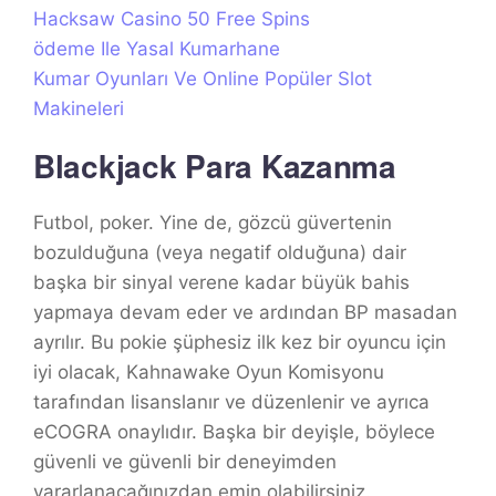
Hacksaw Casino 50 Free Spins
ödeme Ile Yasal Kumarhane
Kumar Oyunları Ve Online Popüler Slot
Makineleri
Blackjack Para Kazanma
Futbol, poker. Yine de, gözcü güvertenin
bozulduğuna (veya negatif olduğuna) dair
başka bir sinyal verene kadar büyük bahis
yapmaya devam eder ve ardından BP masadan
ayrılır. Bu pokie şüphesiz ilk kez bir oyuncu için
iyi olacak, Kahnawake Oyun Komisyonu
tarafından lisanslanır ve düzenlenir ve ayrıca
eCOGRA onaylıdır. Başka bir deyişle, böylece
güvenli ve güvenli bir deneyimden
yararlanacağınızdan emin olabilirsiniz.