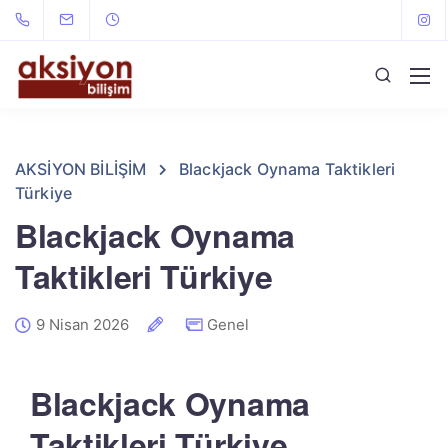
AKSİYON BİLİŞİM
Blackjack Oynama Taktikleri
Türkiye
Blackjack Oynama
Taktikleri Türkiye
9 Nisan 2026
Genel
Blackjack Oynama
Taktikleri Türkiye