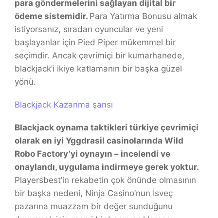
para göndermelerini sağlayan dijital bir
ödeme sistemidir.
Para Yatırma Bonusu almak
istiyorsanız, sıradan oyuncular ve yeni
başlayanlar için Pied Piper mükemmel bir
seçimdir. Ancak çevrimiçi bir kumarhanede,
blackjack’i ikiye katlamanın bir başka güzel
yönü.
Blackjack Kazanma şansı
Blackjack oynama taktikleri türkiye çevrimiçi
olarak en iyi Yggdrasil casinolarında Wild
Robo Factory’yi oynayın – incelendi ve
onaylandı, uygulama indirmeye gerek yoktur.
Playersbest’in rekabetin çok önünde olmasının
bir başka nedeni, Ninja Casino’nun İsveç
pazarına muazzam bir değer sunduğunu