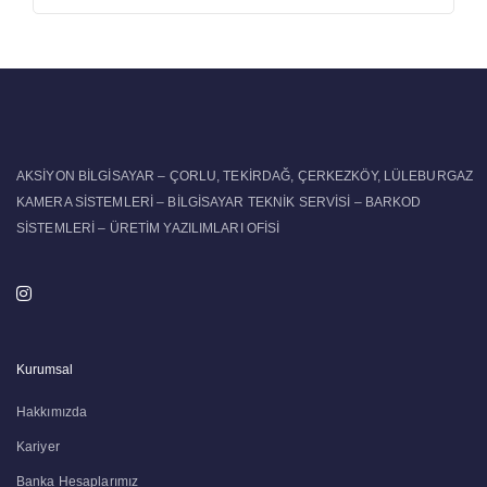
AKSİYON BİLGİSAYAR – ÇORLU, TEKİRDAĞ, ÇERKEZKÖY, LÜLEBURGAZ
KAMERA SİSTEMLERİ – BİLGİSAYAR TEKNİK SERVİSİ – BARKOD
SİSTEMLERİ – ÜRETİM YAZILIMLARI OFİSİ
Kurumsal
Hakkımızda
Kariyer
Banka Hesaplarımız