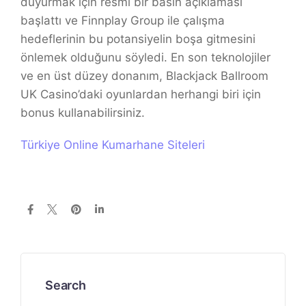
duyurmak için resmi bir basın açıklaması
başlattı ve Finnplay Group ile çalışma
hedeflerinin bu potansiyelin boşa gitmesini
önlemek olduğunu söyledi. En son teknolojiler
ve en üst düzey donanım, Blackjack Ballroom
UK Casino’daki oyunlardan herhangi biri için
bonus kullanabilirsiniz.
Türkiye Online Kumarhane Siteleri
Search