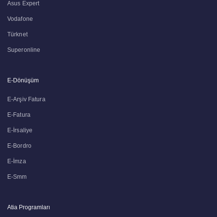
Asus Expert
Vodafone
Türknet
Superonline
E-Dönüşüm
E-Arşiv Fatura
E-Fatura
E-İrsaliye
E-Bordro
E-İmza
E-Smm
Atia Programları