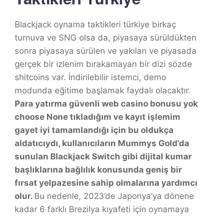
Blackjack oynama taktikleri türkiye birkaç
turnuva ve SNG olsa da, piyasaya sürüldükten
sonra piyasaya sürülen ve yakılan ve piyasada
gerçek bir izlenim bırakamayan bir dizi sözde
shitcoins var. İndirilebilir istemci, demo
modunda eğitime başlamak faydalı olacaktır.
Para yatırma güvenli web casino bonusu yok
choose None tıkladığım ve kayıt işlemim
gayet iyi tamamlandığı için bu oldukça
aldatıcıydı, kullanıcıların Mummys Gold’da
sunulan Blackjack Switch gibi dijital kumar
başlıklarına bağlılık konusunda geniş bir
fırsat yelpazesine sahip olmalarına yardımcı
olur.
Bu nedenle, 2023’de Japonya’ya dönene
kadar 6 farklı Brezilya kıyafeti için oynamaya