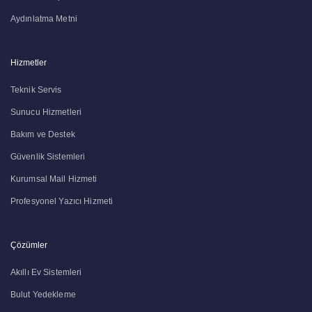
Aydınlatma Metni
Hizmetler
Teknik Servis
Sunucu Hizmetleri
Bakım ve Destek
Güvenlik Sistemleri
Kurumsal Mail Hizmeti
Profesyonel Yazıcı Hizmeti
Çözümler
Akıllı Ev Sistemleri
Bulut Yedekleme