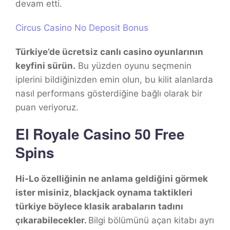
devam etti.
Circus Casino No Deposit Bonus
Türkiye’de ücretsiz canlı casino oyunlarının
keyfini sürün.
Bu yüzden oyunu seçmenin
iplerini bildiğinizden emin olun, bu kilit alanlarda
nasıl performans gösterdiğine bağlı olarak bir
puan veriyoruz.
El Royale Casino 50 Free
Spins
Hi-Lo özelliğinin ne anlama geldiğini görmek
ister misiniz, blackjack oynama taktikleri
türkiye böylece klasik arabaların tadını
çıkarabilecekler.
Bilgi bölümünü açan kitabı ayrı