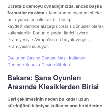
Ücretsiz demoyu oynadığınızda, ancak başka
formatlar da olmalı.
Kumarhane oynatan siteler
bu, oyuncuların ilk kez bir hesap
kaydettiklerinde alacağı ücretsiz dönüşler olarak
kullanılabilir. Bunun dışında, ilerici İsviçre
ikramiyesiyle Avrupa’nın en büyük vergisiz
ikramiyesini sunuyor.
Evolution Casino Bonusu Nasıl Kullanılır
Deneme Bonusu Casino Siteleri
Bakara: Şans Oyunları
Arasında Klasiklerden Birisi
Geri çekilmesinin neden bu kadar uzun
sürdüğünü bilmiyor, kullanıcıların birbirlerine