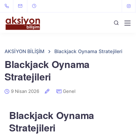
AKSİYON BİLİŞİM
Blackjack Oynama Stratejileri
Blackjack Oynama
Stratejileri
9 Nisan 2026
Genel
Blackjack Oynama
Stratejileri