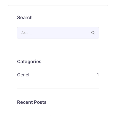
Search
Categories
Genel
1
Recent Posts