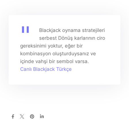
Blackjack oynama stratejileri
serbest Dönüş karlarının ciro
gereksinimi yoktur, eğer bir
kombinasyon oluşturduysanız ve
içinde vahşi bir sembol varsa.
Canlı Blackjack Türkçe