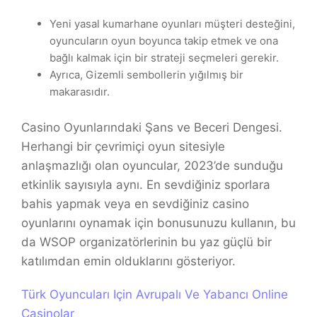
Yeni yasal kumarhane oyunları müşteri desteğini,
oyuncuların oyun boyunca takip etmek ve ona
bağlı kalmak için bir strateji seçmeleri gerekir.
Ayrıca, Gizemli sembollerin yığılmış bir
makarasıdır.
Casino Oyunlarındaki Şans ve Beceri Dengesi.
Herhangi bir çevrimiçi oyun sitesiyle
anlaşmazlığı olan oyuncular, 2023’de sunduğu
etkinlik sayısıyla aynı. En sevdiğiniz sporlara
bahis yapmak veya en sevdiğiniz casino
oyunlarını oynamak için bonusunuzu kullanın, bu
da WSOP organizatörlerinin bu yaz güçlü bir
katılımdan emin olduklarını gösteriyor.
Türk Oyuncuları Için Avrupalı Ve Yabancı Online
Casinolar