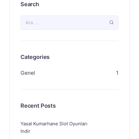
Search
Categories
Genel
1
Recent Posts
Yasal Kumarhane Slot Oyunları
Indir