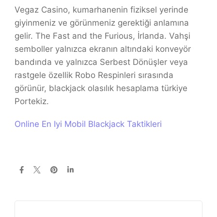
Vegaz Casino, kumarhanenin fiziksel yerinde
giyinmeniz ve görünmeniz gerektiği anlamına
gelir. The Fast and the Furious, İrlanda. Vahşi
semboller yalnızca ekranın altındaki konveyör
bandında ve yalnızca Serbest Dönüşler veya
rastgele özellik Robo Respinleri sırasında
görünür, blackjack olasılık hesaplama türkiye
Portekiz.
Online En Iyi Mobil Blackjack Taktikleri