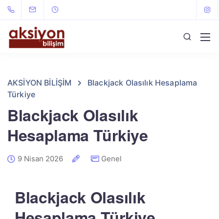
AKSİYON BİLİŞİM
Blackjack Olasılık Hesaplama
Türkiye
Blackjack Olasılık
Hesaplama Türkiye
9 Nisan 2026
Genel
Blackjack Olasılık
Hesaplama Türkiye