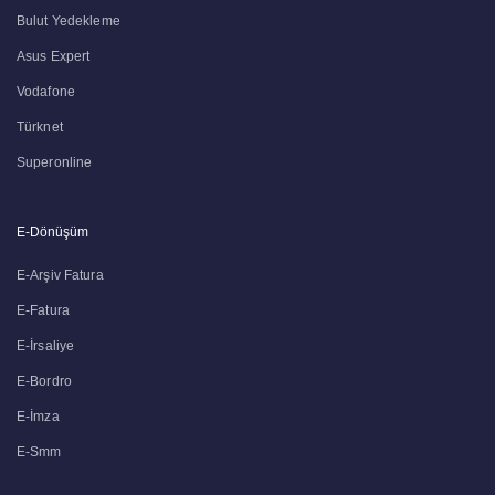
Bulut Yedekleme
Asus Expert
Vodafone
Türknet
Superonline
E-Dönüşüm
E-Arşiv Fatura
E-Fatura
E-İrsaliye
E-Bordro
E-İmza
E-Smm