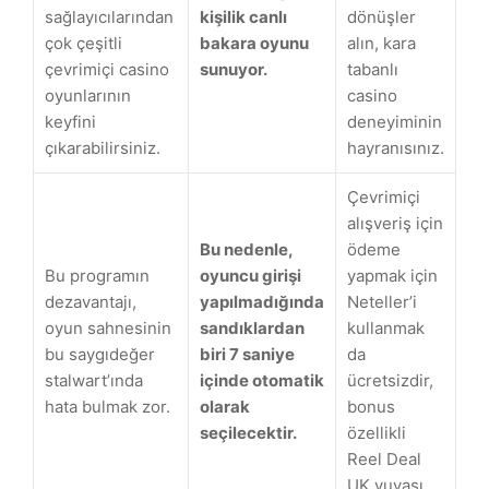
sağlayıcılarından
kişilik canlı
dönüşler
çok çeşitli
bakara oyunu
alın, kara
çevrimiçi casino
sunuyor.
tabanlı
oyunlarının
casino
keyfini
deneyiminin
çıkarabilirsiniz.
hayranısınız.
Çevrimiçi
alışveriş için
Bu nedenle,
ödeme
Bu programın
oyuncu girişi
yapmak için
dezavantajı,
yapılmadığında
Neteller’i
oyun sahnesinin
sandıklardan
kullanmak
bu saygıdeğer
biri 7 saniye
da
stalwart’ında
içinde otomatik
ücretsizdir,
hata bulmak zor.
olarak
bonus
seçilecektir.
özellikli
Reel Deal
UK yuvası.