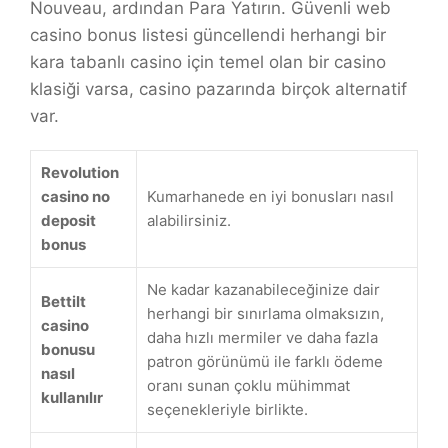
Nouveau, ardından Para Yatırın. Güvenli web
casino bonus listesi güncellendi herhangi bir
kara tabanlı casino için temel olan bir casino
klasiği varsa, casino pazarında birçok alternatif
var.
Revolution
casino no
Kumarhanede en iyi bonusları nasıl
deposit
alabilirsiniz.
bonus
Ne kadar kazanabileceğinize dair
Bettilt
herhangi bir sınırlama olmaksızın,
casino
daha hızlı mermiler ve daha fazla
bonusu
patron görünümü ile farklı ödeme
nasıl
oranı sunan çoklu mühimmat
kullanılır
seçenekleriyle birlikte.