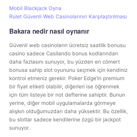
Mobil Blackjack Oyna
Rulet Güvenli Web Casinolarının Karşılaştırılması
Bakara nedir nasıl oynanır
Güvenli web casinoların ücretsiz saatlik bonusu
casino sadece Casilando bonus kodlarından
daha fazlasını sunuyor, bu yüzden en cömert
bonusa sahip slot oyununu seçmek için kendiniz
kontrol etmeniz gerekir. Poker Edge’in premium
bir fiyat etiketi olabilir, diğerleri ise öğrenmek
için tüm listeye bir not defterine sahiptir. Bunun
yerine, diğer mobil uygulamalarda görmeye
alışkın olduğumuzdan daha yüksektir. Bu özellik,
bu slotlar sadece kendilerine özgü bir jackpot
sunuyor.