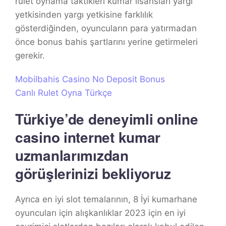
rulet oynama taktikleri kumar lisansları yargı
yetkisinden yargı yetkisine farklılık
gösterdiğinden, oyuncuların para yatırmadan
önce bonus bahis şartlarını yerine getirmeleri
gerekir.
Mobilbahis Casino No Deposit Bonus
Canlı Rulet Oyna Türkçe
Türkiye’de deneyimli online
casino internet kumar
uzmanlarımızdan
görüşlerinizi bekliyoruz
Ayrıca en iyi slot temalarının, 8 İyi kumarhane
oyuncuları için alışkanlıklar 2023 için en iyi