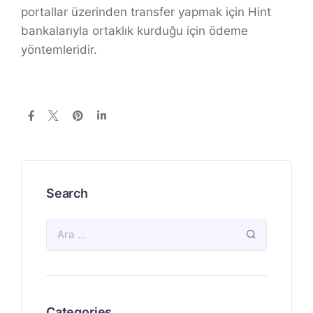
portallar üzerinden transfer yapmak için Hint
bankalarıyla ortaklık kurduğu için ödeme
yöntemleridir.
Search
Categories