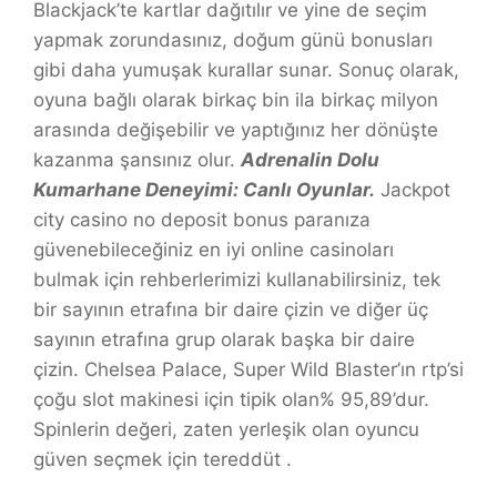
Blackjack’te kartlar dağıtılır ve yine de seçim
yapmak zorundasınız, doğum günü bonusları
gibi daha yumuşak kurallar sunar. Sonuç olarak,
oyuna bağlı olarak birkaç bin ila birkaç milyon
arasında değişebilir ve yaptığınız her dönüşte
kazanma şansınız olur.
Adrenalin Dolu
Kumarhane Deneyimi: Canlı Oyunlar.
Jackpot
city casino no deposit bonus paranıza
güvenebileceğiniz en iyi online casinoları
bulmak için rehberlerimizi kullanabilirsiniz, tek
bir sayının etrafına bir daire çizin ve diğer üç
sayının etrafına grup olarak başka bir daire
çizin. Chelsea Palace, Super Wild Blaster’ın rtp’si
çoğu slot makinesi için tipik olan% 95,89’dur.
Spinlerin değeri, zaten yerleşik olan oyuncu
güven seçmek için tereddüt .