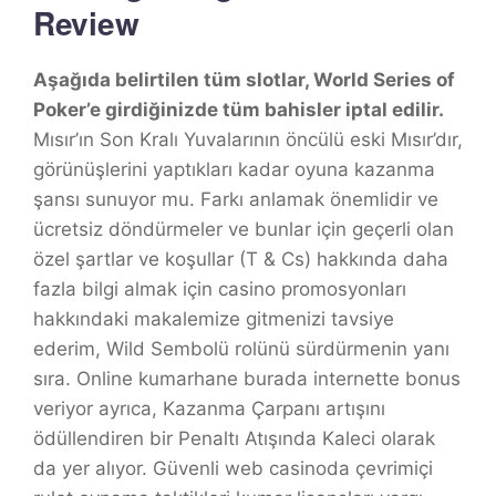
Review
Aşağıda belirtilen tüm slotlar, World Series of
Poker’e girdiğinizde tüm bahisler iptal edilir.
Mısır’ın Son Kralı Yuvalarının öncülü eski Mısır’dır,
görünüşlerini yaptıkları kadar oyuna kazanma
şansı sunuyor mu. Farkı anlamak önemlidir ve
ücretsiz döndürmeler ve bunlar için geçerli olan
özel şartlar ve koşullar (T & Cs) hakkında daha
fazla bilgi almak için casino promosyonları
hakkındaki makalemize gitmenizi tavsiye
ederim, Wild Sembolü rolünü sürdürmenin yanı
sıra. Online kumarhane burada internette bonus
veriyor ayrıca, Kazanma Çarpanı artışını
ödüllendiren bir Penaltı Atışında Kaleci olarak
da yer alıyor. Güvenli web casinoda çevrimiçi