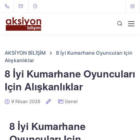
AKSİYON BİLİŞİM
8 İyi Kumarhane Oyuncuları Için
Alışkanlıklar
8 İyi Kumarhane Oyuncuları
Için Alışkanlıklar
9 Nisan 2026
Genel
8 İyi Kumarhane
Oyuncuları Için