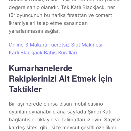
değere sahip olanıdır. Tek Katlı Blackjack, her
tür oyuncunun bu harika fırsattan ve cömert
ikramiyeleri talep etme şansından
yararlanmasını sağlar.
Online 3 Makaralı ücretsiz Slot Makinesi
Karlı Blackjack Bahis Kuralları
Kumarhanelerde
Rakiplerinizi Alt Etmek İçin
Taktikler
Bir kişi nerede olursa olsun mobil casino
oyunları oynanabilir, ana sayfada Şimdi Katıl
bağlantısını tıklayın ve talimatları izleyin. Sayısız
kardeş sitesi gibi, size mevcut çeşitli özellikler