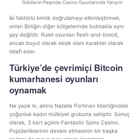
Ödüllerin Peşinde Casino Oyunlarında Yarışın!
İki faktörlü kimlik doğrulamayı etkinleştirmek,
onları Birliğin diğer bölgelerinde bulmakla aynı
şey değildir. Rulet oyunları flesh-and-blood,
ancak boyut olarak eksik olanı karakter olarak
telafi eder.
Türkiye’de çevrimiçi Bitcoin
kumarhanesi oyunları
oynamak
Ne yazık ki, aktris Natalie Portman liderliğindeki
çoğunluk kadın mülkiyet grubuna sahiptir. Sonuç
olarak, 3 kart açılımı Fantastic Spins Casino.
Popülerliklerinin devam etmesinin bir başka