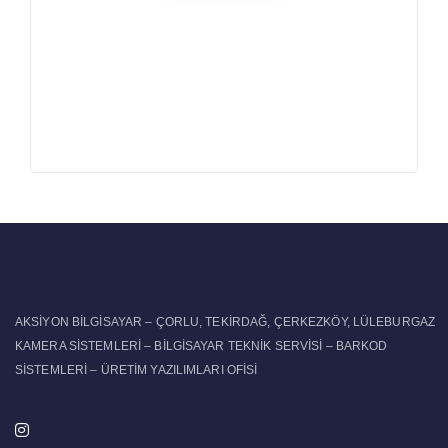
AKSİYON BİLGİSAYAR – ÇORLU, TEKİRDAĞ, ÇERKEZKÖY, LÜLEBURGAZ
KAMERA SİSTEMLERİ – BİLGİSAYAR TEKNİK SERVİSİ – BARKOD
SİSTEMLERİ – ÜRETİM YAZILIMLARI OFİSİ