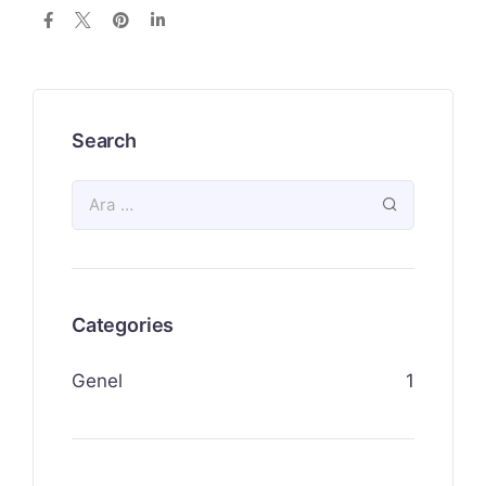
Search
Categories
Genel
1