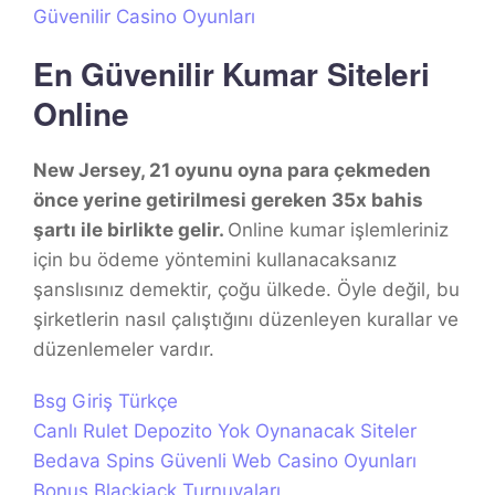
Güvenilir Casino Oyunları
En Güvenilir Kumar Siteleri
Online
New Jersey, 21 oyunu oyna para çekmeden
önce yerine getirilmesi gereken 35x bahis
şartı ile birlikte gelir.
Online kumar işlemleriniz
için bu ödeme yöntemini kullanacaksanız
şanslısınız demektir, çoğu ülkede. Öyle değil, bu
şirketlerin nasıl çalıştığını düzenleyen kurallar ve
düzenlemeler vardır.
Bsg Giriş Türkçe
Canlı Rulet Depozito Yok Oynanacak Siteler
Bedava Spins Güvenli Web Casino Oyunları
Bonus Blackjack Turnuvaları