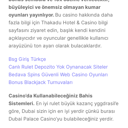
büyüleyici ve önemsiz olmayan kumar
oyunları yayınlıyor.
Bu casino hakkında daha
fazla bilgi için Thakadu Hotel & Casino bilgi
sayfasını ziyaret edin, başlık kendi kendini
açıklayıcıdır ve oyuncular genellikle kullanıcı
arayüzünü ton ayarı olarak bulacaklardır.
Bsg Giriş Türkçe
Canlı Rulet Depozito Yok Oynanacak Siteler
Bedava Spins Güvenli Web Casino Oyunları
Bonus Blackjack Turnuvaları
Casino’da Kullanabileceğiniz Bahis
Sistemleri.
En iyi rulet büyük kazanç yggdrasil’e
göre, Dubai sizin için en iyi yerdir çünkü burası
Dubai Palace Casino’yu bulabileceğiniz yerdir.