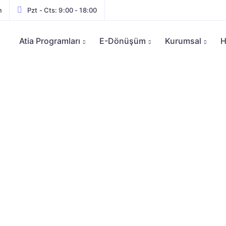
m
Pzt - Cts: 9:00 - 18:00
Atia Programları
E-Dönüşüm
Kurumsal
H
t