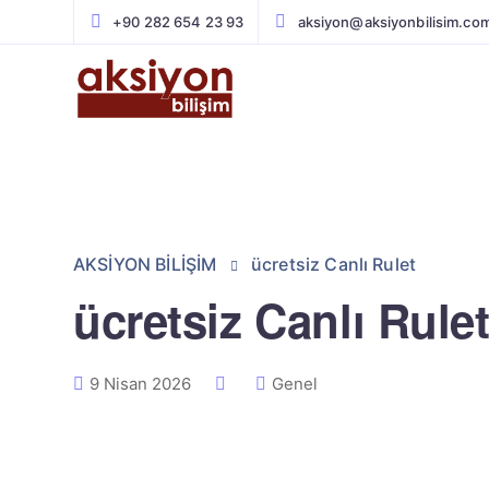
+90 282 654 23 93
aksiyon@aksiyonbilisim.co
AKSİYON BİLİŞİM
ücretsiz Canlı Rulet
ücretsiz Canlı Rule
9 Nisan 2026
Genel