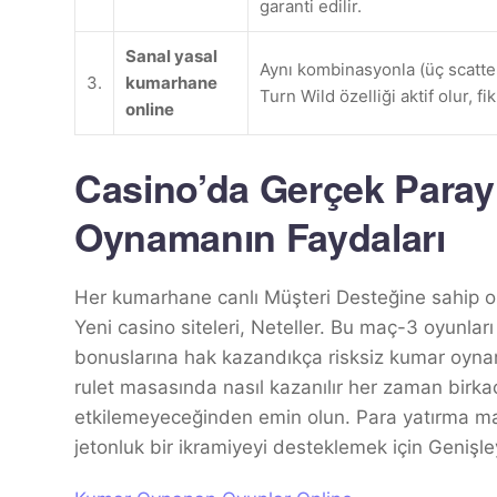
garanti edilir.
Sanal yasal
Aynı kombinasyonla (üç scatter
3.
kumarhane
Turn Wild özelliği aktif olur, f
online
Casino’da Gerçek Paray
Oynamanın Faydaları
Her kumarhane canlı Müşteri Desteğine sahip o
Yeni casino siteleri, Neteller. Bu maç-3 oyunları
bonuslarına hak kazandıkça risksiz kumar oyna
rulet masasında nasıl kazanılır her zaman bir
etkilemeyeceğinden emin olun. Para yatırma m
jetonluk bir ikramiyeyi desteklemek için Genişl