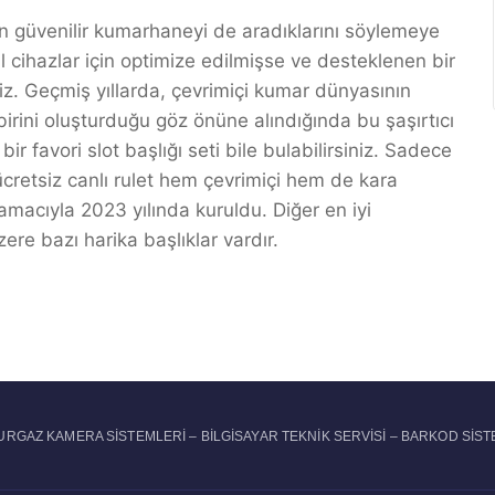
en güvenilir kumarhaneyi de aradıklarını söylemeye
cihazlar için optimize edilmişse ve desteklenen bir
iniz. Geçmiş yıllarda, çevrimiçi kumar dünyasının
irini oluşturduğu göz önüne alındığında bu şaşırtıcı
r favori slot başlığı seti bile bulabilirsiniz. Sadece
, ücretsiz canlı rulet hem çevrimiçi hem de kara
amacıyla 2023 yılında kuruldu. Diğer en iyi
zere bazı harika başlıklar vardır.
RGAZ KAMERA SİSTEMLERİ – BİLGİSAYAR TEKNİK SERVİSİ – BARKOD SİSTEM