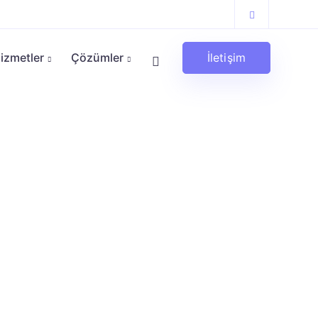
İletişim
izmetler
Çözümler