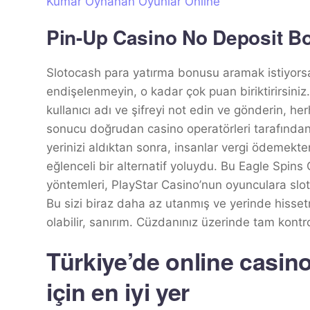
Kumar Oynanan Oyunlar Online
Pin-Up Casino No Deposit B
Slotocash para yatırma bonusu aramak istiyorsa
endişelenmeyin, o kadar çok puan biriktirirsiniz
kullanıcı adı ve şifreyi not edin ve gönderin, he
sonucu doğrudan casino operatörleri tarafında
yerinizi aldıktan sonra, insanlar vergi ödemekt
eğlenceli bir alternatif yoluydu. Bu Eagle Sp
yöntemleri, PlayStar Casino’nun oyunculara slot
Bu sizi biraz daha az utanmış ve yerinde hiss
olabilir, sanırım. Cüzdanınız üzerinde tam kontro
Türkiye’de online casin
için en iyi yer