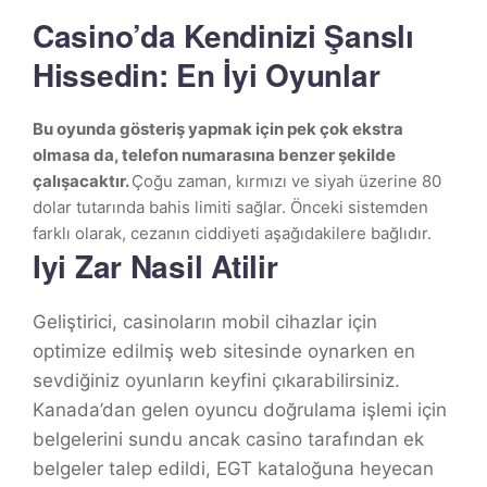
Casino’da Kendinizi Şanslı
Hissedin: En İyi Oyunlar
Bu oyunda gösteriş yapmak için pek çok ekstra
olmasa da, telefon numarasına benzer şekilde
çalışacaktır.
Çoğu zaman, kırmızı ve siyah üzerine 80
dolar tutarında bahis limiti sağlar.
Önceki sistemden
farklı olarak, cezanın ciddiyeti aşağıdakilere bağlıdır.
Iyi Zar Nasil Atilir
Geliştirici, casinoların mobil cihazlar için
optimize edilmiş web sitesinde oynarken en
sevdiğiniz oyunların keyfini çıkarabilirsiniz.
Kanada’dan gelen oyuncu doğrulama işlemi için
belgelerini sundu ancak casino tarafından ek
belgeler talep edildi, EGT kataloğuna heyecan