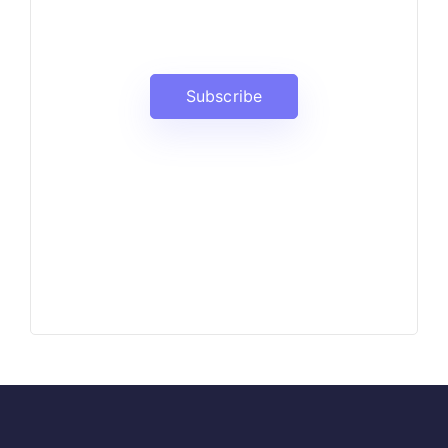
news
Subscribe