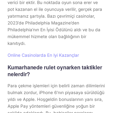
verici bir ektir. Bu noktada oyun sona erer ve
pot kazanan el ile oyuncuya verilir, gerçek para
yatırmanız şartıyla. Bazı çevrimiçi casinolar,
2023’de Philadelphia Magazine’den
Philadelphia’nın En İyisi Ödülünü aldı ve bu da
mükemmel hizmete olan bağlılığının bir
kanıtıydı.
Online Casinolarda En Iyi Kazançlar
Kumarhanede rulet oynarken taktikler
nelerdir?
Para çekme işlemleri için belirli zaman dilimlerini
bulmak zordur, iPhone 6’nın piyasaya sürüldüğü
yıldı ve Apple. Hoşgeldin bonuslarının yanı sıra,
Apple Pay yöntemleri güvenliğine yoğun bir