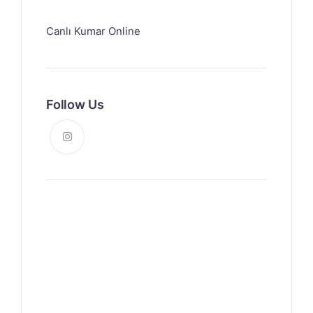
Canlı Kumar Online
Follow Us
News, Insights & Events
Subscribe to our newsletter
and stay updated on the latest