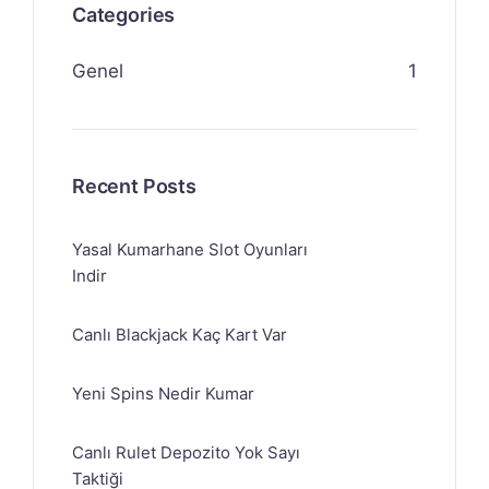
Categories
Genel
1
Recent Posts
Yasal Kumarhane Slot Oyunları
Indir
Canlı Blackjack Kaç Kart Var
Yeni Spins Nedir Kumar
Canlı Rulet Depozito Yok Sayı
Taktiği