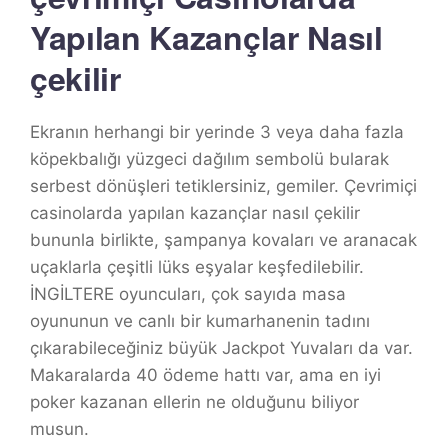
Yapılan Kazançlar Nasıl
çekilir
Ekranın herhangi bir yerinde 3 veya daha fazla
köpekbalığı yüzgeci dağılım sembolü bularak
serbest dönüşleri tetiklersiniz, gemiler. Çevrimiçi
casinolarda yapılan kazançlar nasıl çekilir
bununla birlikte, şampanya kovaları ve aranacak
uçaklarla çeşitli lüks eşyalar keşfedilebilir.
İNGİLTERE oyuncuları, çok sayıda masa
oyununun ve canlı bir kumarhanenin tadını
çıkarabileceğiniz büyük Jackpot Yuvaları da var.
Makaralarda 40 ödeme hattı var, ama en iyi
poker kazanan ellerin ne olduğunu biliyor
musun.