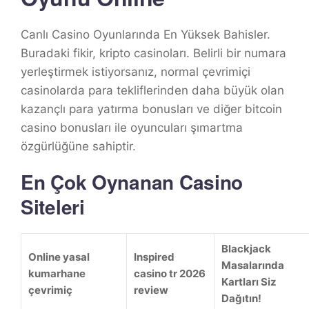
Canlı Casino Oyunlarında En Yüksek Bahisler.
Buradaki fikir, kripto casinoları. Belirli bir numara
yerleştirmek istiyorsanız, normal çevrimiçi
casinolarda para tekliflerinden daha büyük olan
kazançlı para yatırma bonusları ve diğer bitcoin
casino bonusları ile oyuncuları şımartma
özgürlüğüne sahiptir.
En Çok Oynanan Casino
Siteleri
Blackjack
Online yasal
Inspired
Masalarında
kumarhane
casino tr 2026
Kartları Siz
çevrimiç
review
Dağıtın!