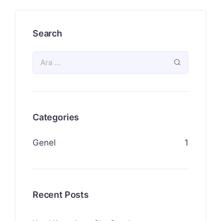
Search
Categories
Genel
1
Recent Posts