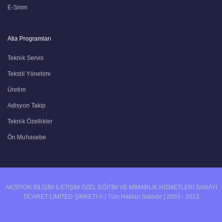
E-Smm
Atia Programları
Teknik Servis
Tekstil Yönetimi
Üretim
Adisyon Takip
Teknik Özellikler
Ön Muhasebe
AKSİYON BİLİŞİM İLETİŞİM ÖZEL EĞİTİM VE MİMARLIK HİZMETLERİ SANAYİ
TİCARET LİMİTED ŞİRKETİ © | Tüm Hakları Saklıdır | 2003 - 2023