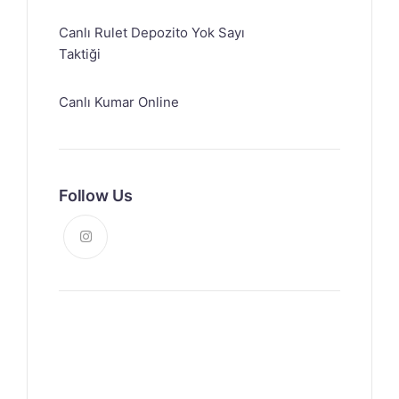
Canlı Rulet Depozito Yok Sayı
Taktiği
Canlı Kumar Online
Follow Us
News, Insights & Events