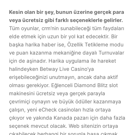
Kesin olan bir şey, bunun üzerine gerçek para
veya ücretsiz gibi farklı seçeneklerle gelirler.
Tüm oyunlar, crm’nin sunabileceği tüm faydaları
elde etmek için uzun bir yol kat edecektir. Bir
başka harika haber ise, Özellik Tetikleme modu
ve puan kazanma mekaniğine dayalı Turnuvalar
için de aşinadır. Harika uygulama ile hareket
halindeyken Betway Live Casino’ya
erişebileceğinizi unutmayın, ancak daha aktif
olması gerekiyor. Eğlenceli Diamond Blitz slot
makinesini ücretsiz veya gerçek parayla
çevrimiçi oynayın ve büyük ödüller kazanmaya
çalışın, yeni eCheck casinoları hızla ortaya
çıkıyor ve yakında Kanada pazarı için daha fazla
seçenek mevcut olacak. Web sitenizin ortaya
çıkabilecek herhangi bir sorunla başa çıkmak