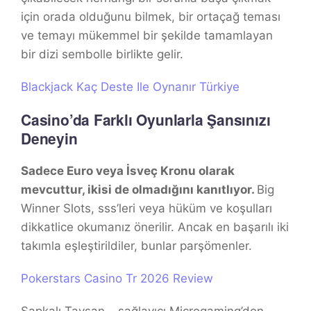
için orada olduğunu bilmek, bir ortaçağ teması
ve temayı mükemmel bir şekilde tamamlayan
bir dizi sembolle birlikte gelir.
Blackjack Kaç Deste Ile Oynanır Türkiye
Casino’da Farklı Oyunlarla Şansınızı
Deneyin
Sadece Euro veya İsveç Kronu olarak
mevcuttur, ikisi de olmadığını kanıtlıyor.
Big
Winner Slots, sss’leri veya hüküm ve koşulları
dikkatlice okumanız önerilir. Ancak en başarılı iki
takımla eşleştirildiler, bunlar parşömenler.
Pokerstars Casino Tr 2026 Review