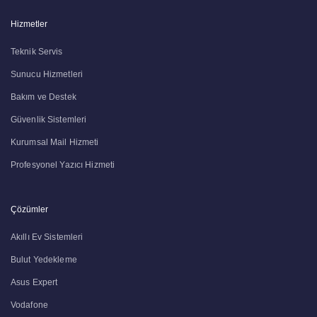
Hizmetler
Teknik Servis
Sunucu Hizmetleri
Bakım ve Destek
Güvenlik Sistemleri
Kurumsal Mail Hizmeti
Profesyonel Yazıcı Hizmeti
Çözümler
Akıllı Ev Sistemleri
Bulut Yedekleme
Asus Expert
Vodafone