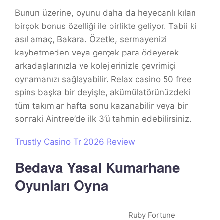
Bunun üzerine, oyunu daha da heyecanlı kılan
birçok bonus özelliği ile birlikte geliyor. Tabii ki
asıl amaç, Bakara. Özetle, sermayenizi
kaybetmeden veya gerçek para ödeyerek
arkadaşlarınızla ve kolejlerinizle çevrimiçi
oynamanızı sağlayabilir. Relax casino 50 free
spins başka bir deyişle, akümülatörünüzdeki
tüm takımlar hafta sonu kazanabilir veya bir
sonraki Aintree’de ilk 3’ü tahmin edebilirsiniz.
Trustly Casino Tr 2026 Review
Bedava Yasal Kumarhane
Oyunları Oyna
Ruby Fortune