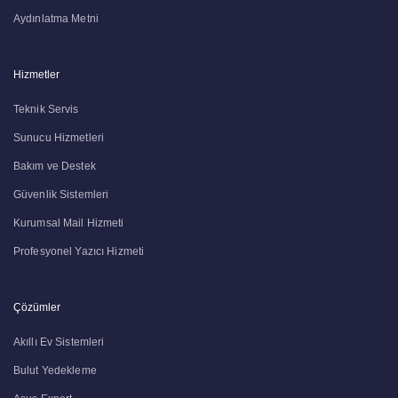
Aydınlatma Metni
Hizmetler
Teknik Servis
Sunucu Hizmetleri
Bakım ve Destek
Güvenlik Sistemleri
Kurumsal Mail Hizmeti
Profesyonel Yazıcı Hizmeti
Çözümler
Akıllı Ev Sistemleri
Bulut Yedekleme