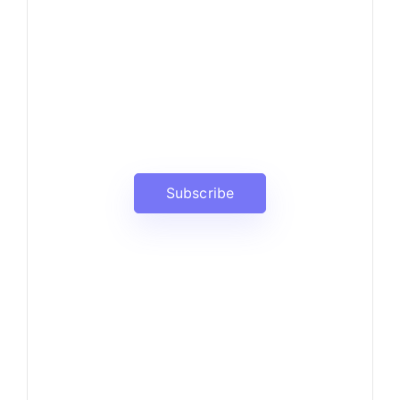
News, Insights & Events
Subscribe to our newsletter
and stay updated on the latest
news
Subscribe