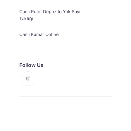
Canlı Rulet Depozito Yok Sayı
Taktiği
Canlı Kumar Online
Follow Us