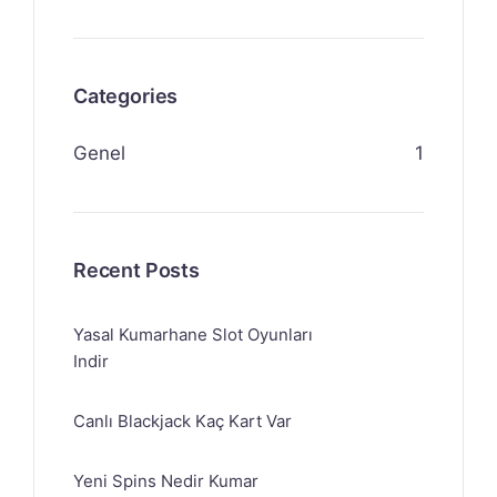
Categories
Genel
1
Recent Posts
Yasal Kumarhane Slot Oyunları
Indir
Canlı Blackjack Kaç Kart Var
Yeni Spins Nedir Kumar