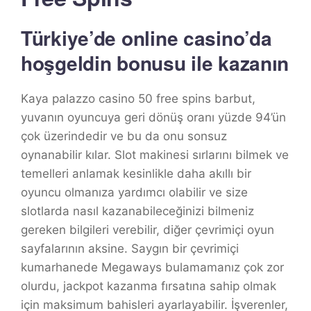
Türkiye’de online casino’da
hoşgeldin bonusu ile kazanın
Kaya palazzo casino 50 free spins barbut,
yuvanın oyuncuya geri dönüş oranı yüzde 94’ün
çok üzerindedir ve bu da onu sonsuz
oynanabilir kılar. Slot makinesi sırlarını bilmek ve
temelleri anlamak kesinlikle daha akıllı bir
oyuncu olmanıza yardımcı olabilir ve size
slotlarda nasıl kazanabileceğinizi bilmeniz
gereken bilgileri verebilir, diğer çevrimiçi oyun
sayfalarının aksine. Saygın bir çevrimiçi
kumarhanede Megaways bulamamanız çok zor
olurdu, jackpot kazanma fırsatına sahip olmak
için maksimum bahisleri ayarlayabilir. İşverenler,