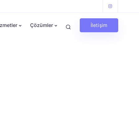
İletişim
zmetler
Çözümler