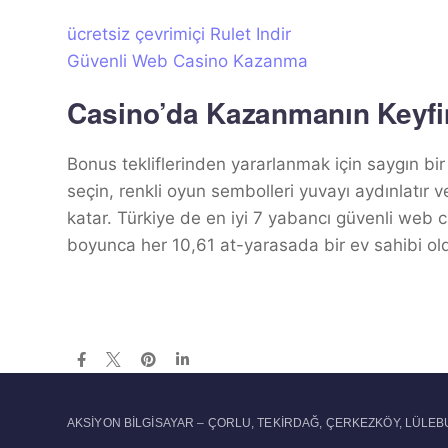
ücretsiz çevrimiçi Rulet Indir
Güvenli Web Casino Kazanma
Casino’da Kazanmanın Keyfin
Bonus tekliflerinden yararlanmak için saygın b
seçin, renkli oyun sembolleri yuvayı aydınlatır
katar. Türkiye de en iyi 7 yabancı güvenli web ca
boyunca her 10,61 at-yarasada bir ev sahibi ol
AKSİYON BİLGİSAYAR – ÇORLU, TEKİRDAĞ, ÇERKEZKÖY, LÜLEBU