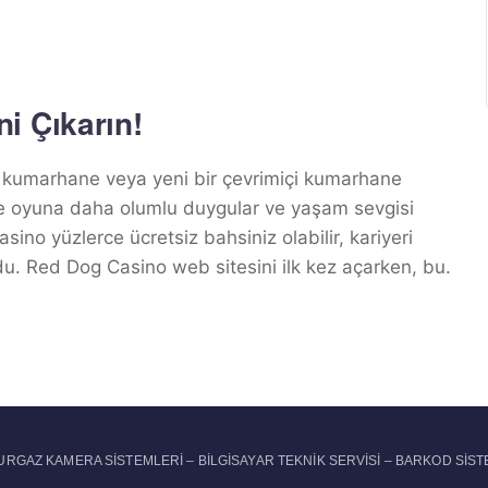
i Çıkarın!
ir kumarhane veya yeni bir çevrimiçi kumarhane
 ve oyuna daha olumlu duygular ve yaşam sevgisi
sino yüzlerce ücretsiz bahsiniz olabilir, kariyeri
du. Red Dog Casino web sitesini ilk kez açarken, bu.
RGAZ KAMERA SİSTEMLERİ – BİLGİSAYAR TEKNİK SERVİSİ – BARKOD SİSTEM