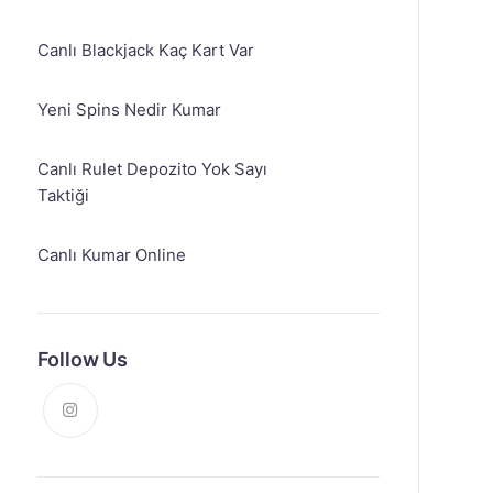
Canlı Blackjack Kaç Kart Var
Yeni Spins Nedir Kumar
Canlı Rulet Depozito Yok Sayı
Taktiği
Canlı Kumar Online
Follow Us