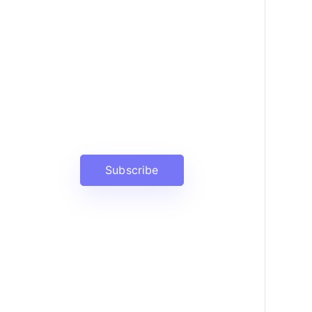
News, Insights & Events
Subscribe to our newsletter and
stay updated on the latest news
Subscribe