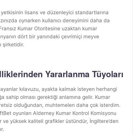
ı yetkisinin lisans ve düzenleyici standartlarına
azınızda oynarken kullanıcı deneyimini daha da
 Fransız Kumar Otoritesine uzaktan kumar
dünyanın dört bir yanındaki çevrimiçi meyve
şirketidir.
liklerinden Yararlanma Tüyoları
aşlayanlar kılavuzu, ayakta kalmak isteyen herhangi
ğa sahip olması gerektiği anlamına gelir. Kumar
retsiz olduğundan, muhtemelen daha çok isterdim.
SoftBet oyunları Alderney Kumar Kontrol Komisyonu
 ve yüksek kaliteli grafikler üstündür, İngiltere’den
r.