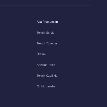
Atia Programları
Teknik Servis
Tekstil Yönetimi
Üretim
Adisyon Takip
Teknik Özellikler
Ön Muhasebe