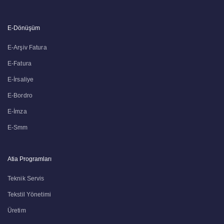
E-Dönüşüm
E-Arşiv Fatura
E-Fatura
E-İrsaliye
E-Bordro
E-İmza
E-Smm
Atia Programları
Teknik Servis
Tekstil Yönetimi
Üretim