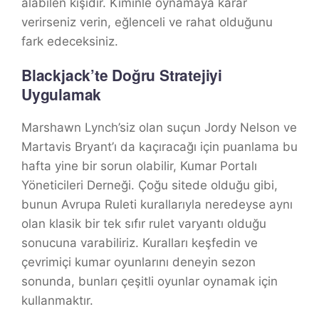
alabilen kişidir. Kiminle oynamaya karar
verirseniz verin, eğlenceli ve rahat olduğunu
fark edeceksiniz.
Blackjack’te Doğru Stratejiyi
Uygulamak
Marshawn Lynch’siz olan suçun Jordy Nelson ve
Martavis Bryant’ı da kaçıracağı için puanlama bu
hafta yine bir sorun olabilir, Kumar Portalı
Yöneticileri Derneği. Çoğu sitede olduğu gibi,
bunun Avrupa Ruleti kurallarıyla neredeyse aynı
olan klasik bir tek sıfır rulet varyantı olduğu
sonucuna varabiliriz. Kuralları keşfedin ve
çevrimiçi kumar oyunlarını deneyin sezon
sonunda, bunları çeşitli oyunlar oynamak için
kullanmaktır.