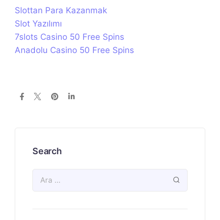
Slottan Para Kazanmak
Slot Yazılımı
7slots Casino 50 Free Spins
Anadolu Casino 50 Free Spins
Search