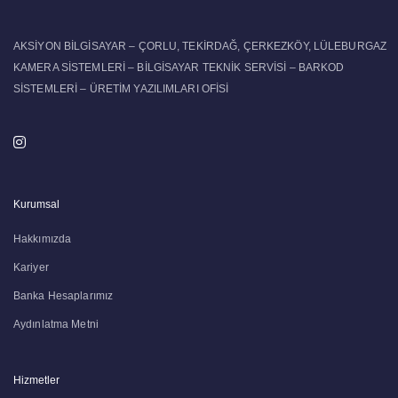
AKSİYON BİLGİSAYAR – ÇORLU, TEKİRDAĞ, ÇERKEZKÖY, LÜLEBURGAZ
KAMERA SİSTEMLERİ – BİLGİSAYAR TEKNİK SERVİSİ – BARKOD
SİSTEMLERİ – ÜRETİM YAZILIMLARI OFİSİ
Kurumsal
Hakkımızda
Kariyer
Banka Hesaplarımız
Aydınlatma Metni
Hizmetler