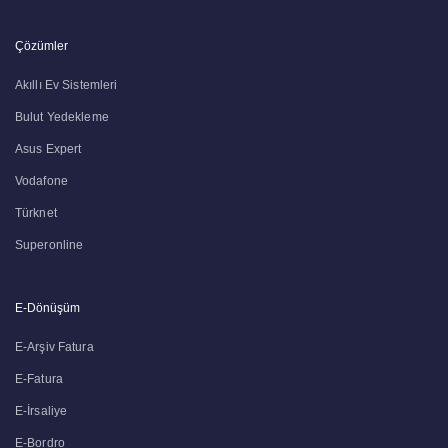
Çözümler
Akıllı Ev Sistemleri
Bulut Yedekleme
Asus Expert
Vodafone
Türknet
Superonline
E-Dönüşüm
E-Arşiv Fatura
E-Fatura
E-İrsaliye
E-Bordro