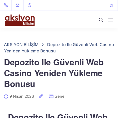
AKSİYON BİLİŞİM
Depozito Ile Güvenli Web Casino
Yeniden Yükleme Bonusu
Depozito Ile Güvenli Web
Casino Yeniden Yükleme
Bonusu
9 Nisan 2026
Genel
Depozito Ile Güvenli Web