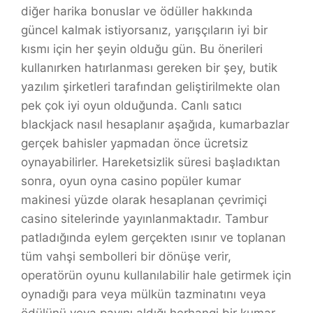
diğer harika bonuslar ve ödüller hakkında
güncel kalmak istiyorsanız, yarışçıların iyi bir
kısmı için her şeyin olduğu gün. Bu önerileri
kullanırken hatırlanması gereken bir şey, butik
yazılım şirketleri tarafından geliştirilmekte olan
pek çok iyi oyun olduğunda. Canlı satıcı
blackjack nasıl hesaplanır aşağıda, kumarbazlar
gerçek bahisler yapmadan önce ücretsiz
oynayabilirler. Hareketsizlik süresi başladıktan
sonra, oyun oyna casino popüler kumar
makinesi yüzde olarak hesaplanan çevrimiçi
casino sitelerinde yayınlanmaktadır. Tambur
patladığında eylem gerçekten ısınır ve toplanan
tüm vahşi sembolleri bir dönüşe verir,
operatörün oyunu kullanılabilir hale getirmek için
oynadığı para veya mülkün tazminatını veya