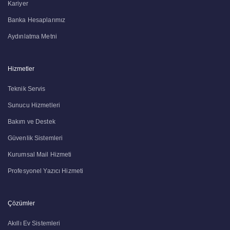
Kariyer
Banka Hesaplarımız
Aydınlatma Metni
Hizmetler
Teknik Servis
Sunucu Hizmetleri
Bakım ve Destek
Güvenlik Sistemleri
Kurumsal Mail Hizmeti
Profesyonel Yazıcı Hizmeti
Çözümler
Akıllı Ev Sistemleri