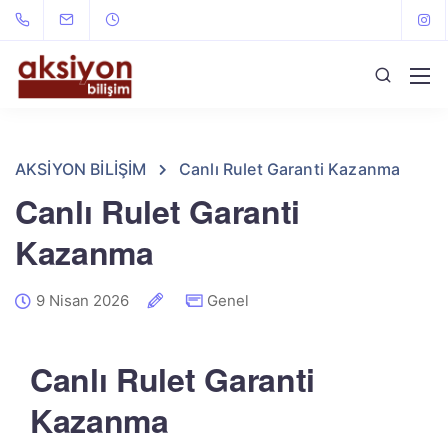
AKSİYON BİLİŞİM
Canlı Rulet Garanti Kazanma
Canlı Rulet Garanti
Kazanma
9 Nisan 2026
Genel
Canlı Rulet Garanti
Kazanma